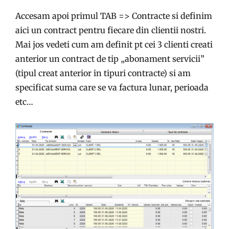
Accesam apoi primul TAB => Contracte si definim
aici un contract pentru fiecare din clientii nostri.
Mai jos vedeti cum am definit pt cei 3 clienti creati
anterior un contract de tip „abonament servicii”
(tipul creat anterior in tipuri contracte) si am
specificat suma care se va factura lunar, perioada
etc…