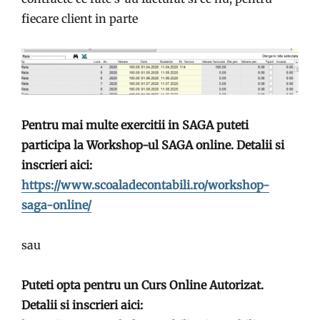
fiecare client in parte
Pentru mai multe exercitii in SAGA puteti
participa la Workshop-ul SAGA online. Detalii si
inscrieri aici:
https://www.scoaladecontabili.ro/workshop-
saga-online/
sau
Puteti opta pentru un Curs Online Autorizat.
Detalii si inscrieri aici: