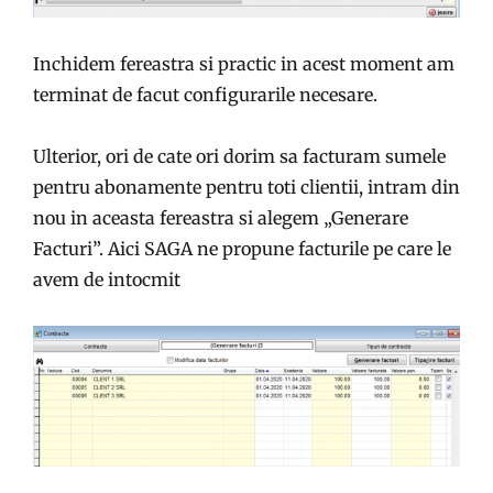
Inchidem fereastra si practic in acest moment am
terminat de facut configurarile necesare.
Ulterior, ori de cate ori dorim sa facturam sumele
pentru abonamente pentru toti clientii, intram din
nou in aceasta fereastra si alegem „Generare
Facturi”. Aici SAGA ne propune facturile pe care le
avem de intocmit