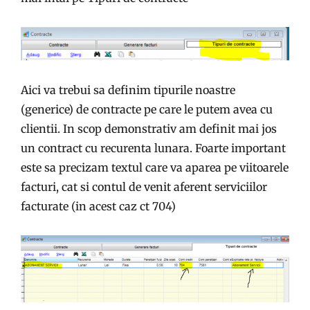
Aici va trebui sa definim tipurile noastre
(generice) de contracte pe care le putem avea cu
clientii. In scop demonstrativ am definit mai jos
un contract cu recurenta lunara. Foarte important
este sa precizam textul care va aparea pe viitoarele
facturi, cat si contul de venit aferent serviciilor
facturate (in acest caz ct 704)