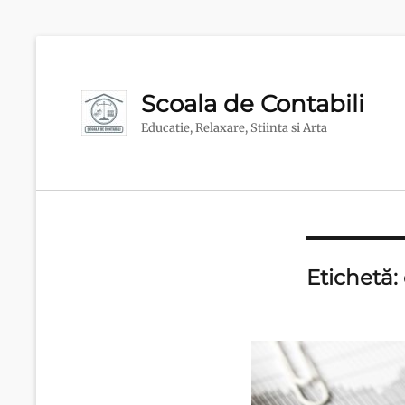
Scoala de Contabili
Educatie, Relaxare, Stiinta si Arta
Etichetă: