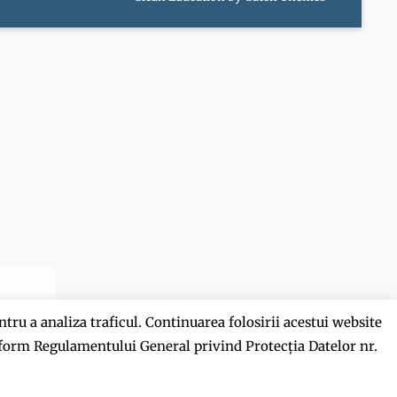
ntru a analiza traficul. Continuarea folosirii acestui website
onform Regulamentului General privind Protecția Datelor nr.