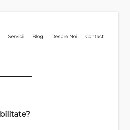
Servicii
Blog
Despre Noi
Contact
ilitate?