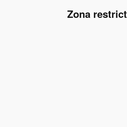
Zona restric